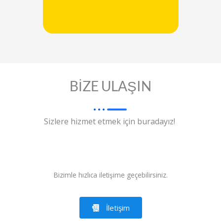
BİZE ULAŞIN
Sizlere hizmet etmek için buradayız!
Bizimle hızlıca iletişime geçebilirsiniz.
İletişim