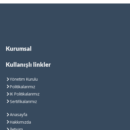
Kurumsal
Kullanışlı linkler
Yönetim Kurulu
Politikalarımız
IK Politikalarımız
Sertifikalarımız
Anasayfa
Hakkımızda
İletişim